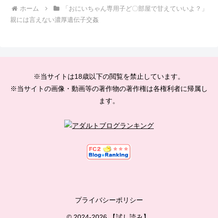
ホーム
「おにいちゃん専用子ど〇部屋で甘えていいよ？」
親には言えない濃厚遺伝子交姦
※当サイトは18歳以下の閲覧を禁止しています。
※当サイトの画像・動画等の著作物の著作権は各権利者に帰属し
ます。
プライバシーポリシー
© 2024-2026 【試し読み】.