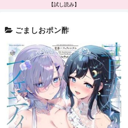
【試し読み】
ごましおポン酢