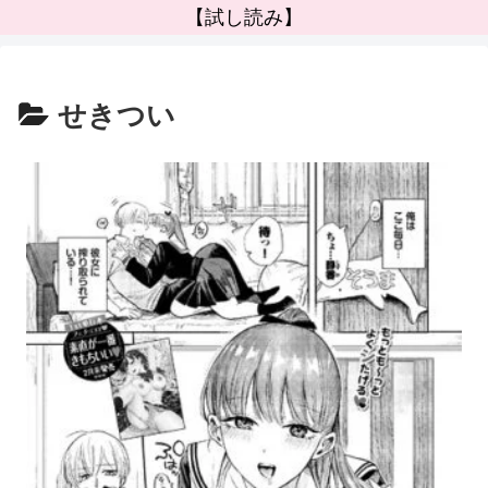
【試し読み】
せきつい