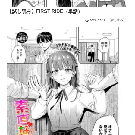
【試し読み】FIRST RIDE（単話）
【試し読み】
2026.02.19