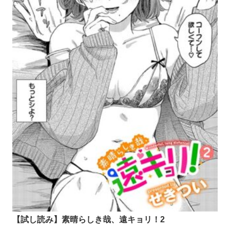
【試し読み】素晴らしき哉、遠キョリ！2