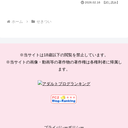
【試し読み】
2026.02.16
ホーム
せきつい
※当サイトは18歳以下の閲覧を禁止しています。
※当サイトの画像・動画等の著作物の著作権は各権利者に帰属し
ます。
プライバシーポリシー