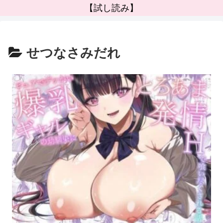
【試し読み】
せつなさみだれ