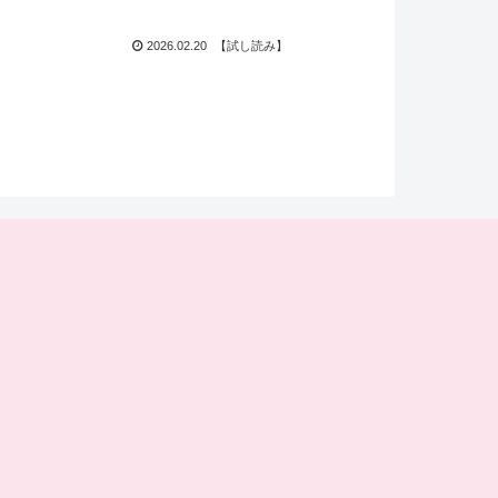
2026.02.20
【試し読み】