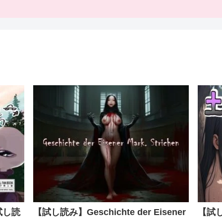
試し読
【試し読み】Geschichte der Eisener
【試