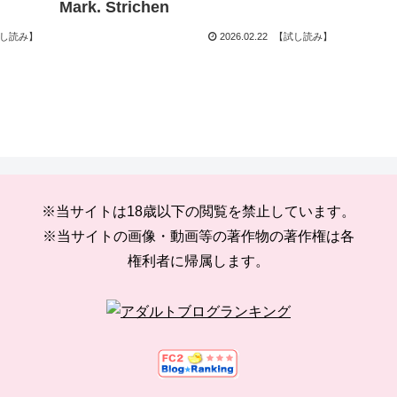
Mark. Strichen
し読み】
2026.02.22
【試し読み】
※当サイトは18歳以下の閲覧を禁止しています。
※当サイトの画像・動画等の著作物の著作権は各
権利者に帰属します。