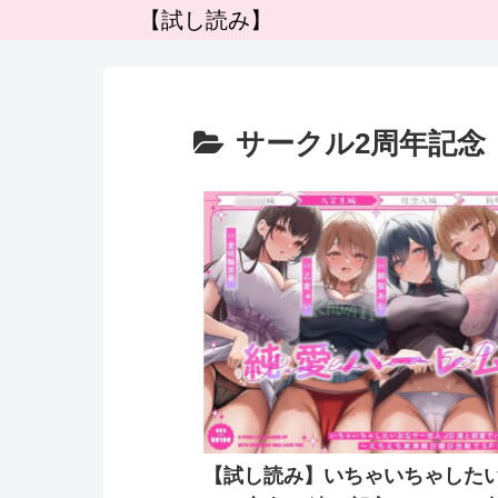
【試し読み】
サークル2周年記念
【試し読み】いちゃいちゃした