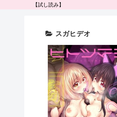
【試し読み】
スガヒデオ