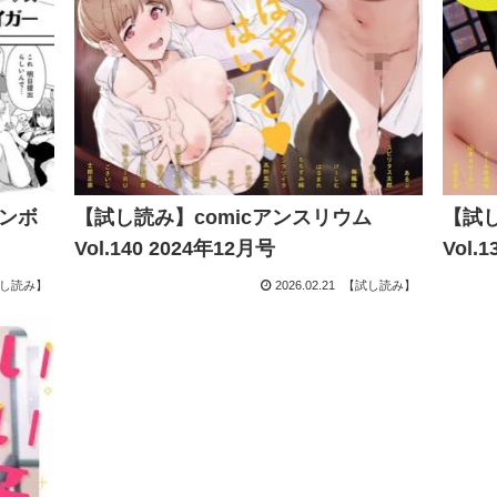
ンボ
【試し読み】comicアンスリウム
【試し
Vol.140 2024年12月号
Vol.
し読み】
2026.02.21
【試し読み】