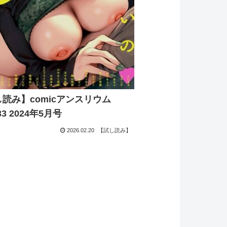
読み】comicアンスリウム
133 2024年5月号
2026.02.20
【試し読み】