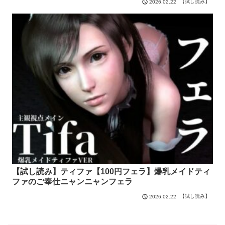
【試し読み】
2026.02.22
【試し読み】ティファ【100円フェラ】爆乳メイドティ
ファのご奉仕ニャンニャンフェラ
【試し読み】
2026.02.22