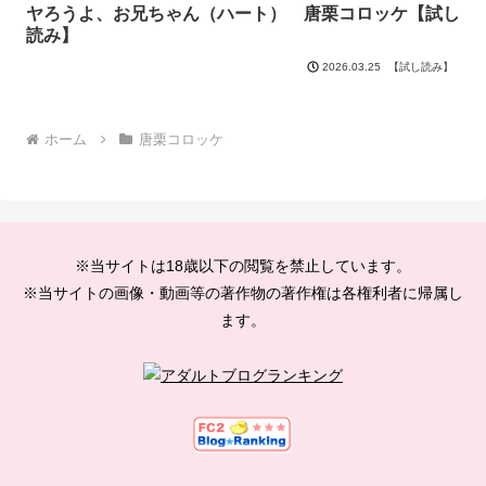
ヤろうよ、お兄ちゃん（ハート） 唐栗コロッケ【試し
読み】
【試し読み】
2026.03.25
ホーム
唐栗コロッケ
※当サイトは18歳以下の閲覧を禁止しています。
※当サイトの画像・動画等の著作物の著作権は各権利者に帰属し
ます。