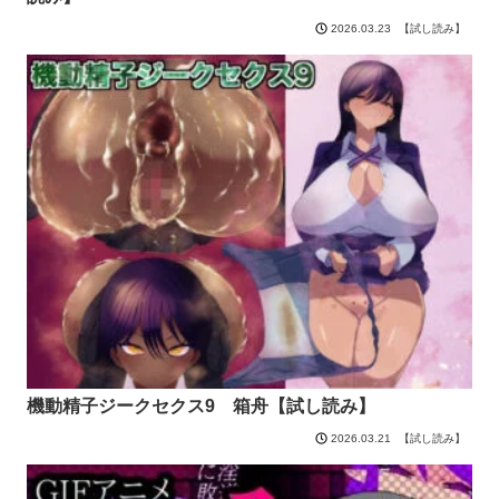
【試し読み】
2026.03.23
機動精子ジークセクス9 箱舟【試し読み】
【試し読み】
2026.03.21