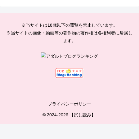
※当サイトは18歳以下の閲覧を禁止しています。
※当サイトの画像・動画等の著作物の著作権は各権利者に帰属し
ます。
プライバシーポリシー
© 2024-2026 【試し読み】.