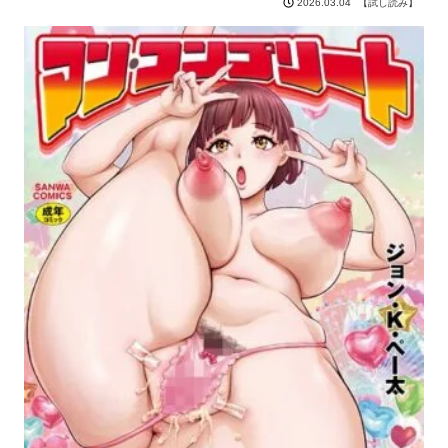
【試し読み】
2026.03.04