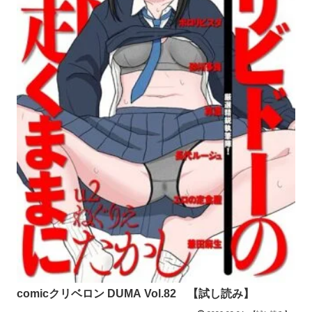
comicクリベロン DUMA Vol.82 【試し読み】