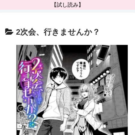
【試し読み】
2次会、行きませんか？