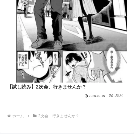
【試し読み】2次会、行きませんか？
【試し読み】
2026.02.15
ホーム
2次会、行きませんか？