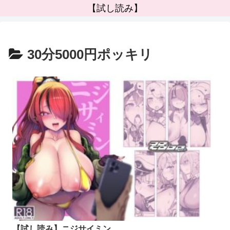
【試し読み】
30分5000円ポッキリ
【試し読み】ニジサイミン