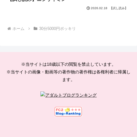
【試し読み】
2026.02.18
ホーム
30分5000円ポッキリ
※当サイトは18歳以下の閲覧を禁止しています。
※当サイトの画像・動画等の著作物の著作権は各権利者に帰属し
ます。