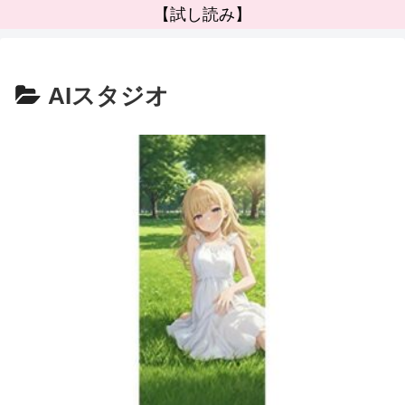
【試し読み】
AIスタジオ