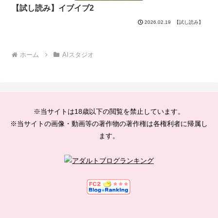
【試し読み】イブイブ2
【試し読み】
2026.02.19
ホーム
AIスタジオ
※当サイトは18歳以下の閲覧を禁止しています。
※当サイトの画像・動画等の著作物の著作権は各権利者に帰属し
ます。