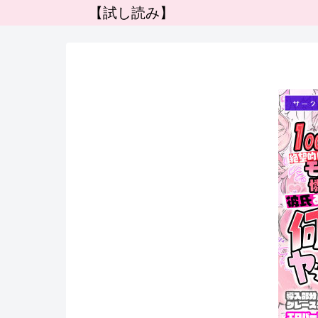
【試し読み】