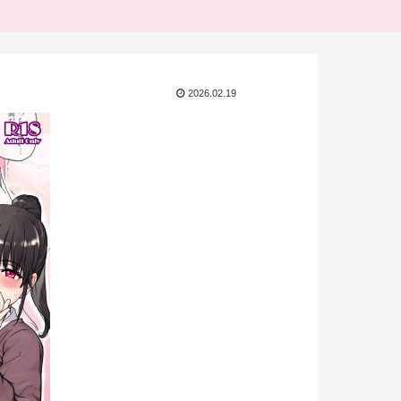
2026.02.19