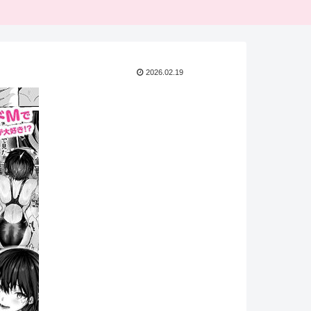
2026.02.19