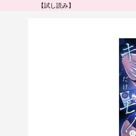
【試し読み】