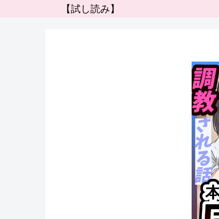
【試し読み】