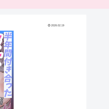
2026.02.19