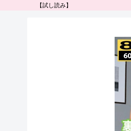
【試し読み】