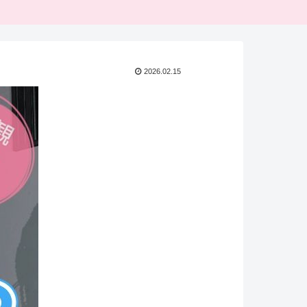
2026.02.15