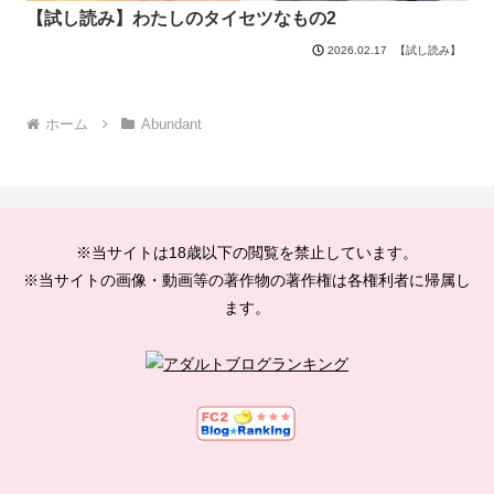
【試し読み】わたしのタイセツなもの2
【試し読み】
2026.02.17
ホーム
Abundant
※当サイトは18歳以下の閲覧を禁止しています。
※当サイトの画像・動画等の著作物の著作権は各権利者に帰属し
ます。