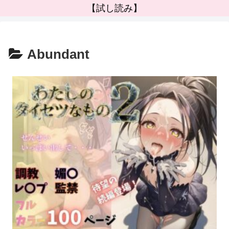
【試し読み】
Abundant