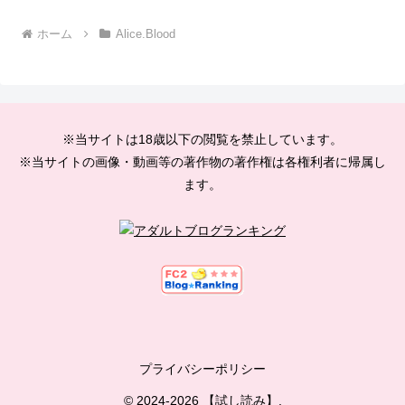
ホーム
Alice.Blood
※当サイトは18歳以下の閲覧を禁止しています。
※当サイトの画像・動画等の著作物の著作権は各権利者に帰属し
ます。
プライバシーポリシー
© 2024-2026 【試し読み】.