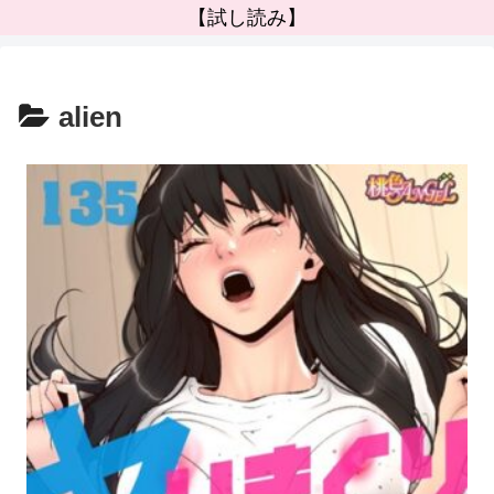
【試し読み】
alien