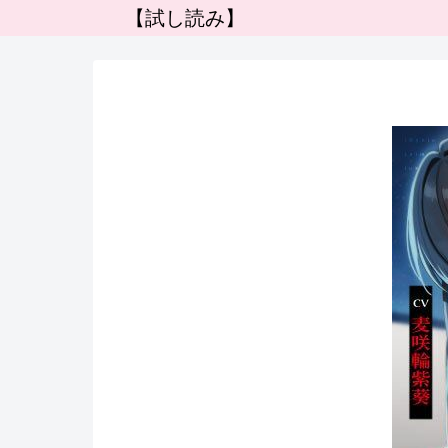
【試し読み】