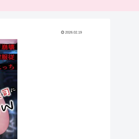
2026.02.19